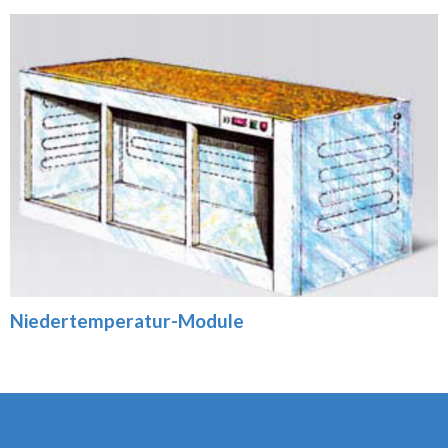
Niedertemperatur-Module