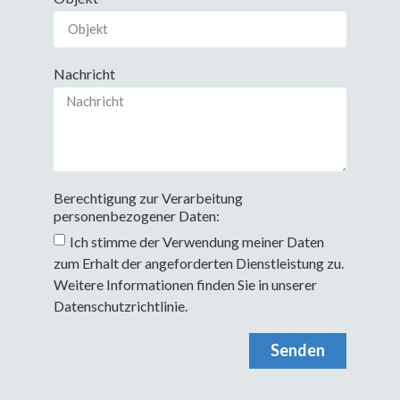
Nachricht
Berechtigung zur Verarbeitung
personenbezogener Daten:
Ich stimme der Verwendung meiner Daten
zum Erhalt der angeforderten Dienstleistung zu.
Weitere Informationen finden Sie in unserer
Datenschutzrichtlinie
.
Senden