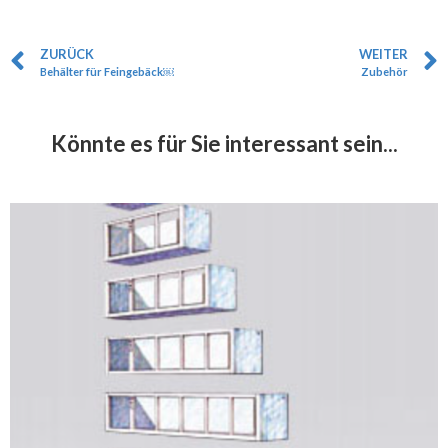
ZURÜCK
WEITER
Behälter für Feingebäck￼
Zubehör
Könnte es für Sie interessant sein...