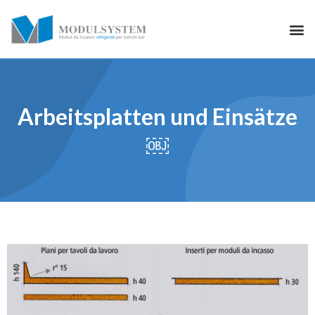
Arbeitsplatten und Einsätze
￼