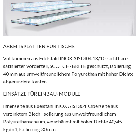
ARBEITSPLATTEN FÜR TISCHE
Vollkommen aus Edelstahl INOX AISI 304 18/10, sichtbarer
satinierter Vorderteil, SCOTCH-BRITE geschützt, Isolierung
40 mm aus umweltfreundlichem Polyurethan mit hoher Dichte,
abgerundete Kanten…
EINSÄTZE FÜR EINBAU-MODULE
Innenseite aus Edelstahl INOX AISI 304, Oberseite aus
verzinktem Blech, Isolierung aus umweltfreundlichem
Polyurethanschaum, verschäumt mit hoher Dichte 40/45
kg/m3, Isolierung 30 mm.