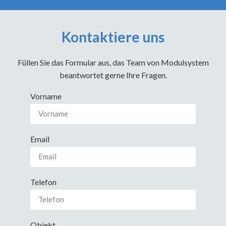
Kontaktiere uns
Füllen Sie das Formular aus, das Team von Modulsystem
beantwortet gerne Ihre Fragen.
Vorname
Email
Telefon
Objekt