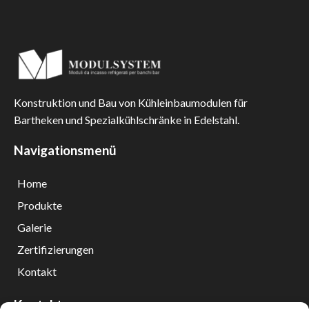
Konstruktion und Bau von Kühleinbaumodulen für
Bartheken und Spezialkühlschränke in Edelstahl.
Navigationsmenü
Home
Produkte
Galerie
Zertifizierungen
Kontakt
Kontakte