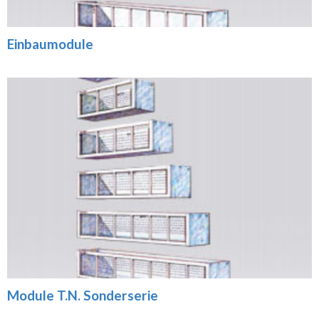
Einbaumodule
Module T.N. Sonderserie