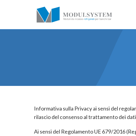
Informativa sulla Privacy ai sensi del regola
rilascio del consenso al trattamento dei dati
Ai sensi del Regolamento UE 679/2016 (Rego